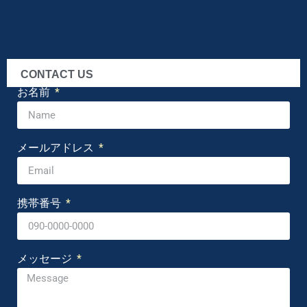
CONTACT US
お名前
メールアドレス
携帯番号
メッセージ