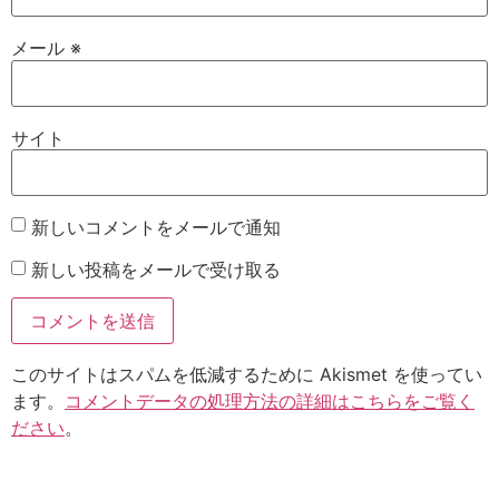
メール
※
サイト
新しいコメントをメールで通知
新しい投稿をメールで受け取る
このサイトはスパムを低減するために Akismet を使ってい
ます。
コメントデータの処理方法の詳細はこちらをご覧く
ださい
。