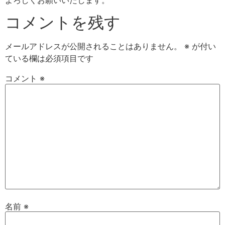
よろしくお願いいたします。
コメントを残す
メールアドレスが公開されることはありません。
※
が付い
ている欄は必須項目です
コメント
※
名前
※